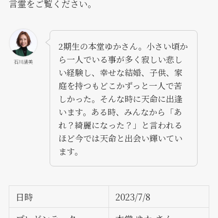
言霊をご覧ください。
2期生の本堂ゆかさん。小さい頃か
ら一人でいる事が多く寂しい悲し
石川清美
い経験し、幸せな結婚、子供、家
庭を持つもどこかずっと一人で苦
しかった。そんな時に天命に出逢
います。ある時、みんなから「あ
れ？綺麗になった？」と言われる
ほど今では天命と出会い輝いてい
ます。
日時
2023/7/8