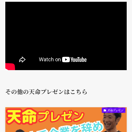
その他の天命プレゼンはこちら
天命プレゼン