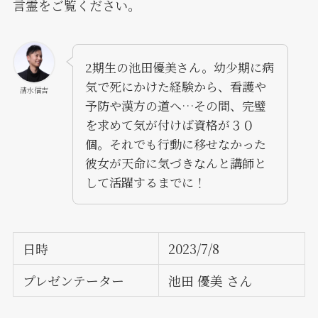
言霊をご覧ください。
2期生の池田優美さん。幼少期に病
気で死にかけた経験から、看護や
清水信吉
予防や漢方の道へ…その間、完璧
を求めて気が付けば資格が３０
個。それでも行動に移せなかった
彼女が天命に気づきなんと講師と
して活躍するまでに！
日時
2023/7/8
プレゼンテーター
池田 優美 さん