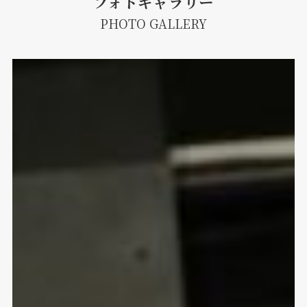
フォトギャラリー
PHOTO GALLERY