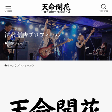
MENU
SEARCH
清水 信吉プロフィール
プロフィール
ホーム
プロフィール