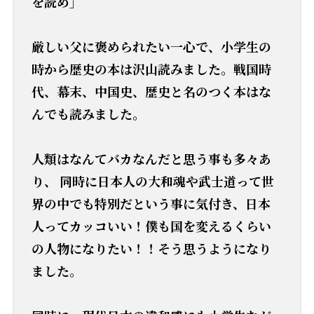
を読め」
厳しい父に褒められたい一心で、小学生の
時から歴史の本は沢山読みました。戦国時
代、幕末、中国史、歴史と名のつく本はな
んでも読みました。
人類はなんてバカなんだと思う事も多々あ
り、 同時に日本人の大和魂や武士道って世
界の中でも特別だという事に気付き、日本
人ってカッコいい！僕も国を変えるくらい
の人物になりたい！！そう思うようになり
ました。