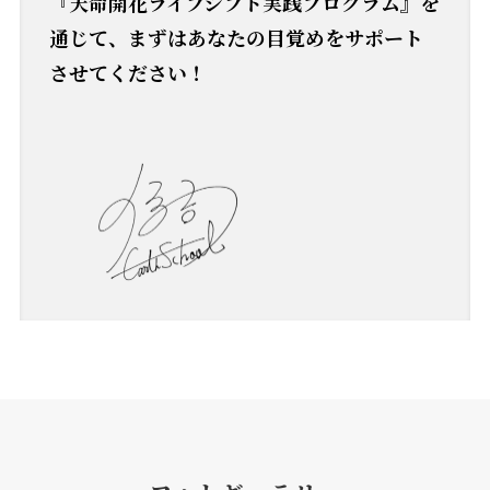
『天命開花ライフシフト実践プログラム』を
通じて、まずはあなたの目覚めをサポート
させてください！