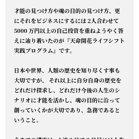
才能の見つけ方や魂の目的の見つけ方、更
にそれをビジネスにするには 2人合わせて
5000 万円以上の自己投資を重ねようやく答
えに辿り着いたのが『天命開花ライフシフト
実践プログラム』です。
日本や世界、人類の歴史を知り尽くす事も
大切ですが、 それ以上に自分自身の歴史を
どれだけ探求し、どれだけ今後の人生のシ
ナリオに才能を活かし、魂の目的に沿って
創っていくかが大切であり、急務であると
いうこと。