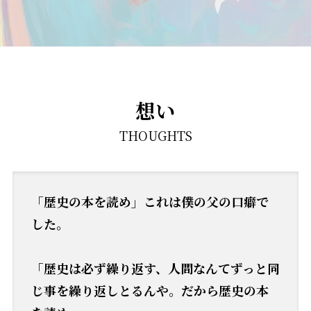
想い
THOUGHTS
「歴史の本を読め」これは僕の父の口癖で
した。
「歴史は必ず繰り返す、人間なんてずっと同
じ事を繰り返しとるんや。だから歴史の本