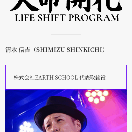
清水 信吉（SHIMIZU SHINKICHI）
株式会社EARTH SCHOOL 代表取締役