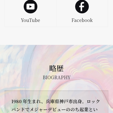
YouTube
Facebook
略歴
BIOGRAPHY
1980 年生まれ、兵庫県神戸市出身。ロック
バンドでメジャーデビューののち起業とい