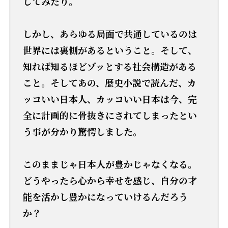
してみたり。
しかし、あらゆる局面で共通しているのは
世界には裏側があるということ。そして、
知れば知るほどゾッとする社会構造がある
こと。そしてあの、歴史小説で読んだ、カ
ッコいい日本人、カッコいい日本は今、完
全に計画的に骨抜きにされてしまったとい
う事が分かり驚愕しました。
このままじゃ日本人が豊かじゃなくなる。
どうやったら心から幸せを感じ、自分の才
能を活かし豊かになっていけるんだろう
か？