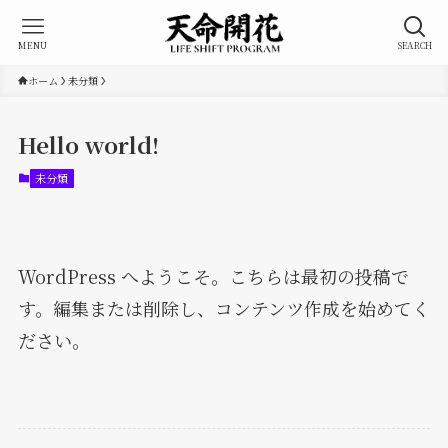
MENU
SEARCH
ホーム
未分類
Hello world!
未分類
WordPress へようこそ。こちらは最初の投稿で
す。編集または削除し、コンテンツ作成を始めてく
ださい。