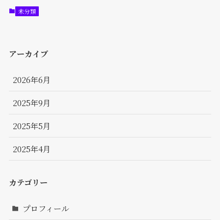
未分類
アーカイブ
2026年6月
2025年9月
2025年5月
2025年4月
カテゴリー
プロフィール